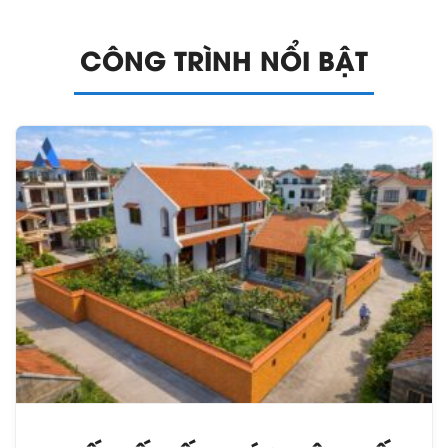
CÔNG TRÌNH NỔI BẬT