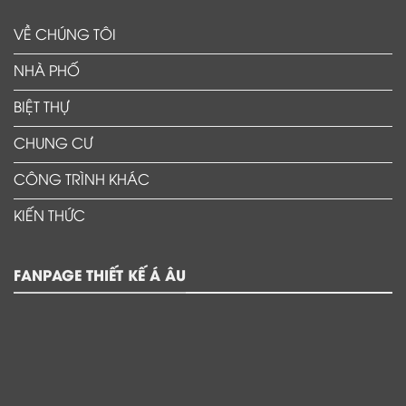
VỀ CHÚNG TÔI
NHÀ PHỐ
BIỆT THỰ
CHUNG CƯ
CÔNG TRÌNH KHÁC
KIẾN THỨC
FANPAGE THIẾT KẾ Á ÂU