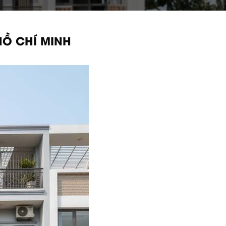
HỒ CHÍ MINH