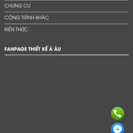
CHUNG CƯ
CÔNG TRÌNH KHÁC
KIẾN THỨC
FANPAGE THIẾT KẾ Á ÂU