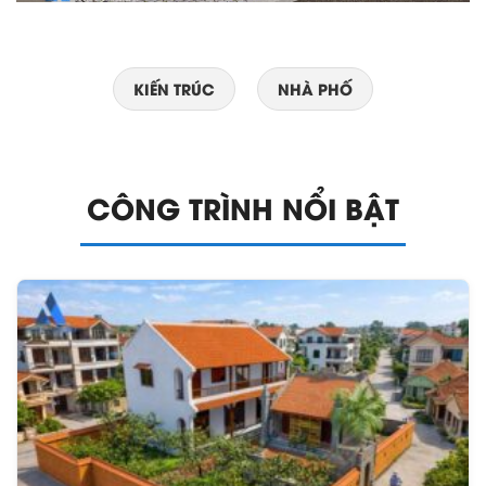
KIẾN TRÚC
NHÀ PHỐ
CÔNG TRÌNH NỔI BẬT