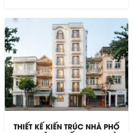
THIẾT KẾ KIẾN TRÚC NHÀ PHỐ