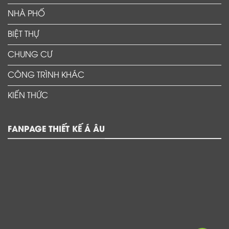
NHÀ PHỐ
BIỆT THỰ
CHUNG CƯ
CÔNG TRÌNH KHÁC
KIẾN THỨC
FANPAGE THIẾT KẾ Á ÂU