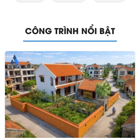
CÔNG TRÌNH NỔI BẬT