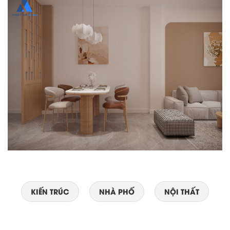
KIẾN TRÚC
NHÀ PHỐ
NỘI THẤT