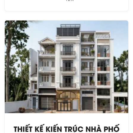
THIẾT KẾ KIẾN TRÚC NHÀ PHỐ