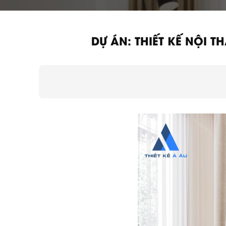
DỰ ÁN: THIẾT KẾ NỘI 