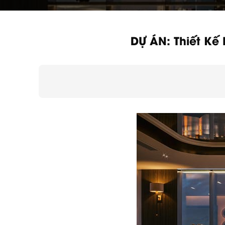
DỰ ÁN: Thiết Kế