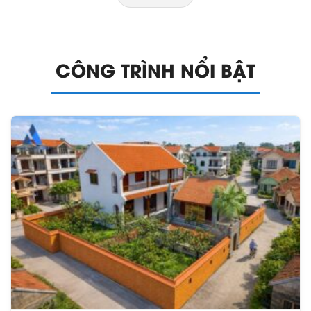
CÔNG TRÌNH NỔI BẬT