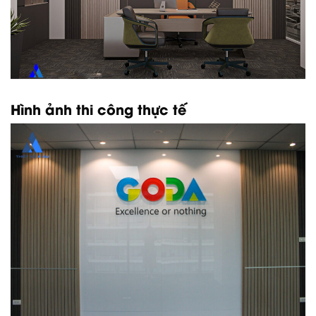
Hình ảnh thi công thực tế