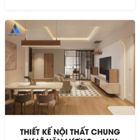
THIẾT KẾ NỘI THẤT CHUNG