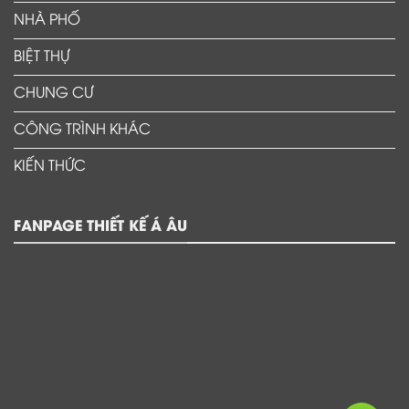
NHÀ PHỐ
BIỆT THỰ
CHUNG CƯ
CÔNG TRÌNH KHÁC
KIẾN THỨC
FANPAGE THIẾT KẾ Á ÂU