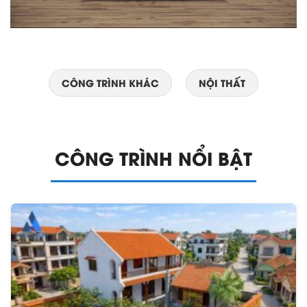
CÔNG TRÌNH KHÁC
NỘI THẤT
CÔNG TRÌNH NỔI BẬT