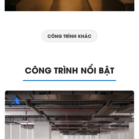
CÔNG TRÌNH KHÁC
CÔNG TRÌNH NỔI BẬT