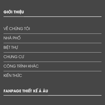
GIỚI THIỆU
VỀ CHÚNG TÔI
NHÀ PHỐ
BIỆT THỰ
CHUNG CƯ
CÔNG TRÌNH KHÁC
KIẾN THỨC
FANPAGE THIẾT KẾ Á ÂU